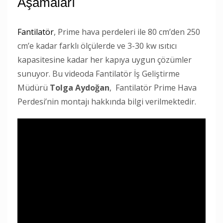
Aşamaları
Fantilatör
, Prime hava perdeleri ile 80 cm’den 250
cm’e kadar farklı ölçülerde ve 3-30 kw ısıtıcı
kapasitesine kadar her kapıya uygun çözümler
sunuyor. Bu videoda Fantilatör İş Geliştirme
Müdürü
Tolga Aydoğan
, Fantilatör Prime Hava
Perdesi’nin montajı hakkında bilgi verilmektedir.