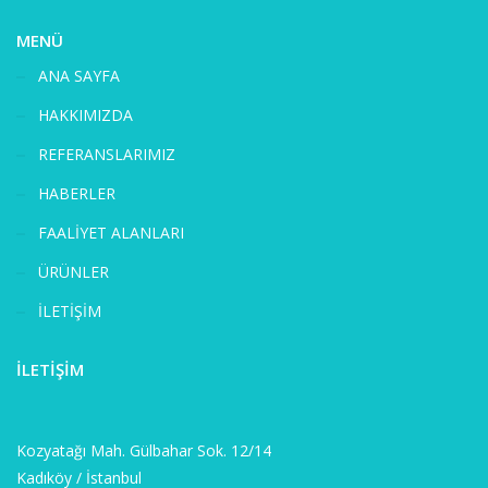
MENÜ
ANA SAYFA
HAKKIMIZDA
REFERANSLARIMIZ
HABERLER
FAALİYET ALANLARI
ÜRÜNLER
İLETİŞİM
İLETİŞİM
Kozyatağı Mah. Gülbahar Sok. 12/14
Kadıköy / İstanbul