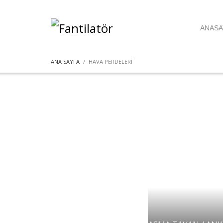
ANASA
ANA SAYFA
HAVA PERDELERİ