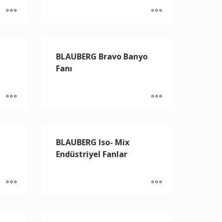
BLAUBERG Bravo Banyo
Fanı
BLAUBERG Iso- Mix
Endüstriyel Fanlar