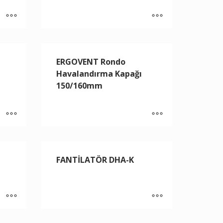
ERGOVENT Rondo
Havalandırma Kapağı
150/160mm
FANTİLATÖR DHA-K