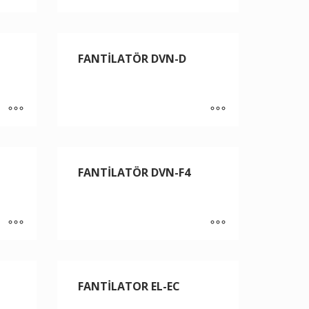
FANTİLATÖR DVN-D
FANTİLATÖR DVN-F4
FANTİLATOR EL-EC