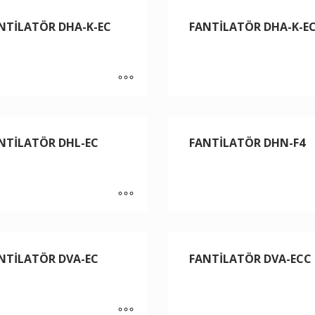
NTİLATÖR DHA-K-EC
FANTİLATÖR DHA-K-E
NTİLATÖR DHL-EC
FANTİLATÖR DHN-F4
NTİLATÖR DVA-EC
FANTİLATÖR DVA-ECC