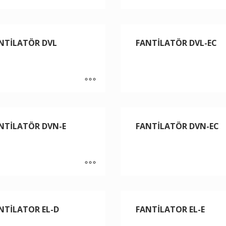
NTİLATÖR DVL
FANTİLATÖR DVL-EC
NTİLATÖR DVN-E
FANTİLATÖR DVN-EC
NTİLATOR EL-D
FANTİLATOR EL-E