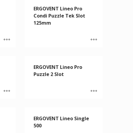
ERGOVENT Lineo Pro
Condi Puzzle Tek Slot
125mm
ERGOVENT Lineo Pro
Puzzle 2 Slot
l
ERGOVENT Lineo Single
500