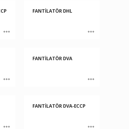
CCP
FANTİLATÖR DHL
FANTİLATÖR DVA
FANTİLATÖR DVA-ECCP