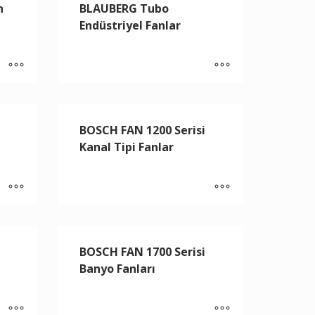
n
BLAUBERG Tubo
Endüstriyel Fanlar
BOSCH FAN 1200 Serisi
Kanal Tipi Fanlar
BOSCH FAN 1700 Serisi
Banyo Fanları