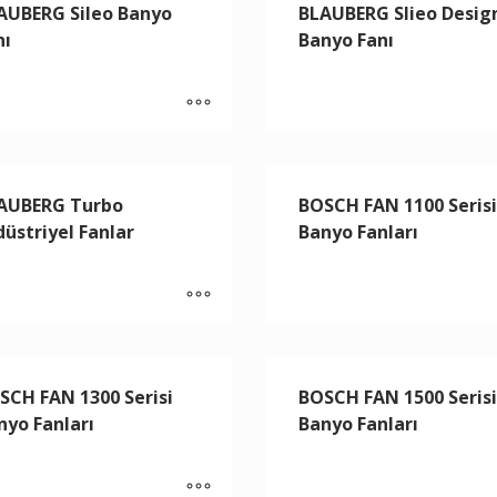
AUBERG Sileo Banyo
BLAUBERG Slieo Desig
nı
Banyo Fanı
AUBERG Turbo
BOSCH FAN 1100 Serisi
düstriyel Fanlar
Banyo Fanları
SCH FAN 1300 Serisi
BOSCH FAN 1500 Serisi
nyo Fanları
Banyo Fanları