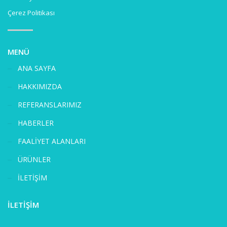
Çerez Politikası
MENÜ
ANA SAYFA
HAKKIMIZDA
REFERANSLARIMIZ
HABERLER
FAALİYET ALANLARI
ÜRÜNLER
İLETİŞİM
İLETİŞİM