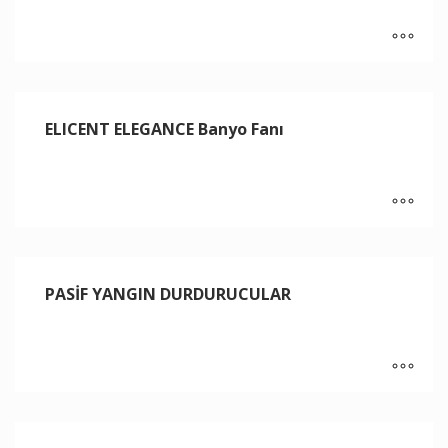
ELICENT ELEGANCE Banyo Fanı
PASİF YANGIN DURDURUCULAR